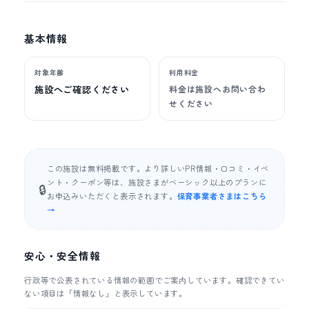
基本情報
対象年齢
利用料金
施設へご確認ください
料金は施設へお問い合わ
せください
この施設は無料掲載です。より詳しいPR情報・口コミ・イベ
ント・クーポン等は、施設さまがベーシック以上のプランに
🔒
お申込みいただくと表示されます。
保育事業者さまはこちら
→
安心・安全情報
行政等で公表されている情報の範囲でご案内しています。確認できてい
ない項目は「情報なし」と表示しています。