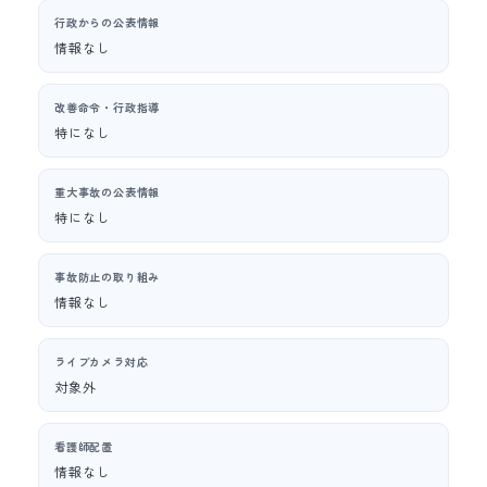
行政からの公表情報
情報なし
改善命令・行政指導
特になし
重大事故の公表情報
特になし
事故防止の取り組み
情報なし
ライブカメラ対応
対象外
看護師配置
情報なし