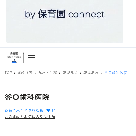
TOP
施設検索
九州・沖縄
鹿児島県
鹿児島市
谷口歯科医院
谷口歯科医院
お気に入りにされた数
14
この施設をお気に入りに追加