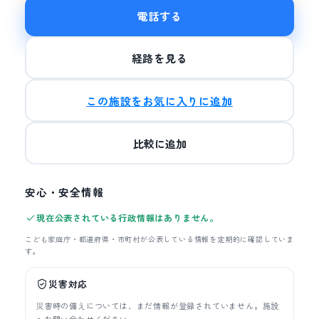
電話する
経路を見る
この施設をお気に入りに追加
比較に追加
安心・安全情報
現在公表されている行政情報はありません。
こども家庭庁・都道府県・市町村が公表している情報を定期的に確認していま
す。
災害対応
災害時の備えについては、まだ情報が登録されていません。施設
へお問い合わせください。