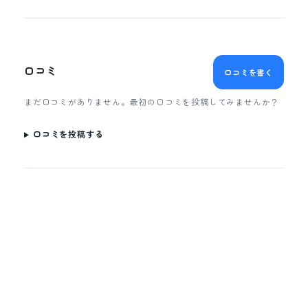
口コミ
口コミを書く
まだ口コミがありません。最初の口コミを投稿してみませんか？
口コミを投稿する