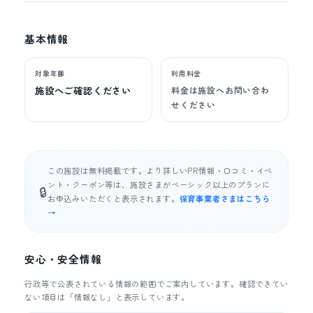
基本情報
対象年齢
利用料金
施設へご確認ください
料金は施設へお問い合わ
せください
この施設は無料掲載です。より詳しいPR情報・口コミ・イベ
ント・クーポン等は、施設さまがベーシック以上のプランに
🔒
お申込みいただくと表示されます。
保育事業者さまはこちら
→
安心・安全情報
行政等で公表されている情報の範囲でご案内しています。確認できてい
ない項目は「情報なし」と表示しています。