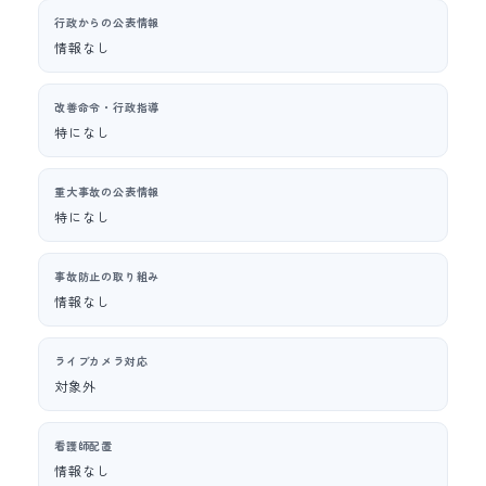
行政からの公表情報
情報なし
改善命令・行政指導
特になし
重大事故の公表情報
特になし
事故防止の取り組み
情報なし
ライブカメラ対応
対象外
看護師配置
情報なし