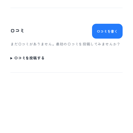
口コミ
口コミを書く
まだ口コミがありません。最初の口コミを投稿してみませんか？
口コミを投稿する