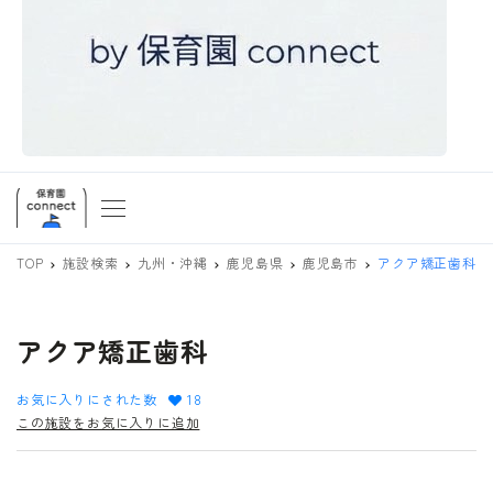
TOP
施設検索
九州・沖縄
鹿児島県
鹿児島市
アクア矯正歯科
アクア矯正歯科
お気に入りにされた数
18
この施設をお気に入りに追加