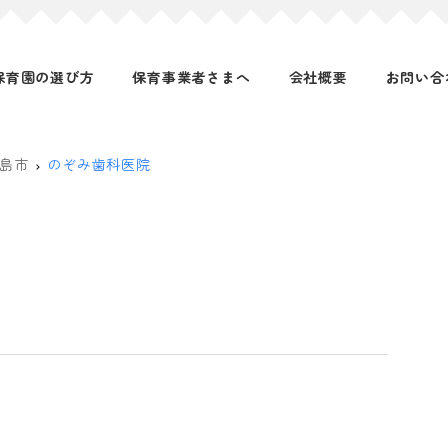
保育園の選び方
保育事業者さまへ
会社概要
お問い合
島市
のぞみ歯科医院