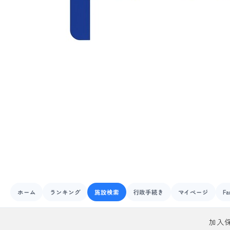
ホーム
ランキング
施設検索
行政手続き
マイページ
Fa
加入