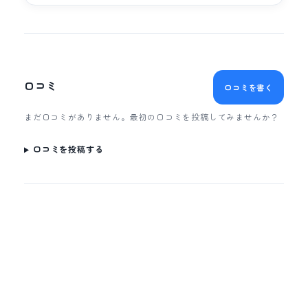
口コミ
口コミを書く
まだ口コミがありません。最初の口コミを投稿してみませんか？
口コミを投稿する