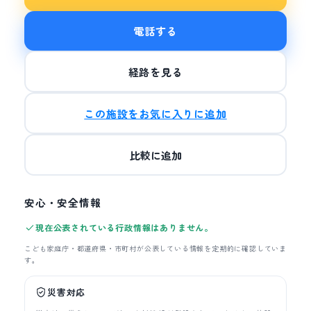
電話する
経路を見る
この施設をお気に入りに追加
比較に追加
安心・安全情報
現在公表されている行政情報はありません。
こども家庭庁・都道府県・市町村が公表している情報を定期的に確認していま
す。
災害対応