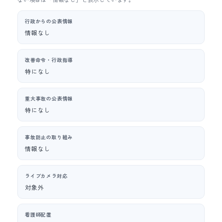
行政からの公表情報
情報なし
改善命令・行政指導
特になし
重大事故の公表情報
特になし
事故防止の取り組み
情報なし
ライブカメラ対応
対象外
看護師配置