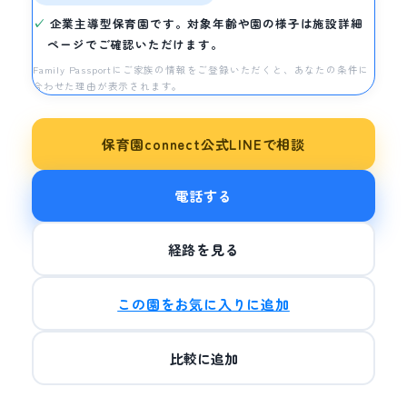
企業主導型保育園です。対象年齢や園の様子は施設詳細
ページでご確認いただけます。
Family Passportにご家族の情報をご登録いただくと、あなたの条件に
合わせた理由が表示されます。
保育園connect公式LINEで相談
電話する
経路を見る
この園をお気に入りに追加
比較に追加