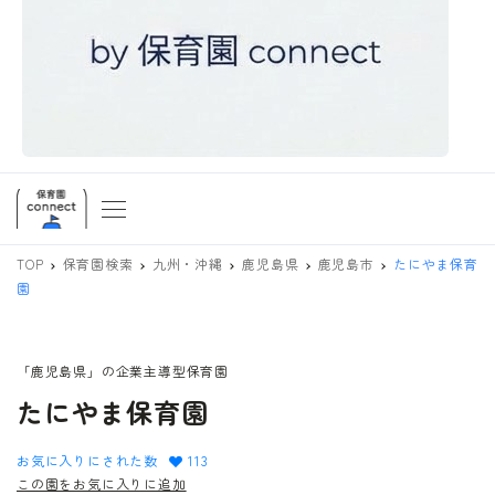
TOP
保育園検索
九州・沖縄
鹿児島県
鹿児島市
たにやま保育
園
「鹿児島県」の企業主導型保育園
たにやま保育園
お気に入りにされた数
113
この園をお気に入りに追加