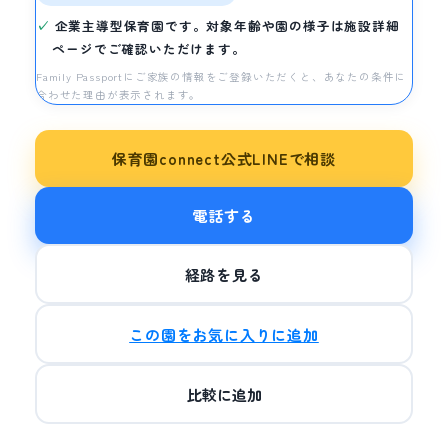
企業主導型保育園です。対象年齢や園の様子は施設詳細
ページでご確認いただけます。
Family Passportにご家族の情報をご登録いただくと、あなたの条件に
合わせた理由が表示されます。
保育園connect公式LINEで相談
電話する
経路を見る
この園をお気に入りに追加
比較に追加