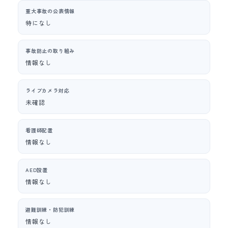
重大事故の公表情報
特になし
事故防止の取り組み
情報なし
ライブカメラ対応
未確認
看護師配置
情報なし
AED設置
情報なし
避難訓練・防犯訓練
情報なし