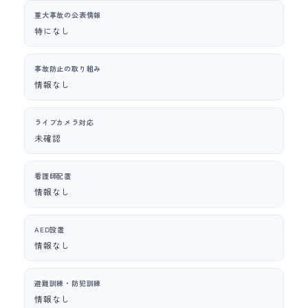
重大事故の公表情報
特になし
事故防止の取り組み
情報なし
ライブカメラ対応
未確認
看護師配置
情報なし
AED設置
情報なし
避難訓練・防犯訓練
情報なし