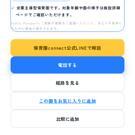
企業主導型保育園です。対象年齢や園の様子は施設詳細
ページでご確認いただけます。
Family Passportにご家族の情報をご登録いただくと、あなたの条件に
合わせた理由が表示されます。
保育園connect公式LINEで相談
電話する
経路を見る
この園をお気に入りに追加
比較に追加