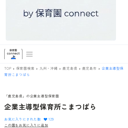
TOP
保育園検索
九州・沖縄
鹿児島県
鹿児島市
企業主導型保
育所こまつばら
「鹿児島県」の企業主導型保育園
企業主導型保育所こまつばら
お気に入りにされた数
129
この園をお気に入りに追加