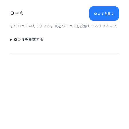
口コミ
口コミを書く
まだ口コミがありません。最初の口コミを投稿してみませんか？
口コミを投稿する