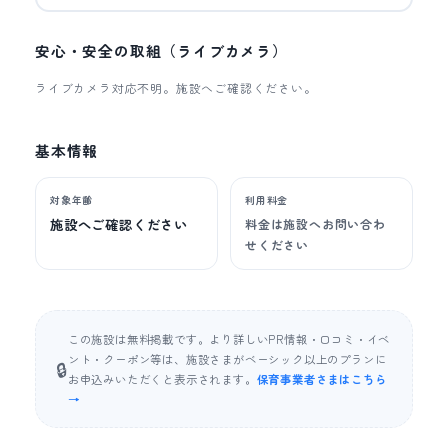
安心・安全の取組（ライブカメラ）
ライブカメラ対応不明。施設へご確認ください。
基本情報
対象年齢
利用料金
施設へご確認ください
料金は施設へお問い合わ
せください
この施設は無料掲載です。より詳しいPR情報・口コミ・イベ
ント・クーポン等は、施設さまがベーシック以上のプランに
🔒
お申込みいただくと表示されます。
保育事業者さまはこちら
→