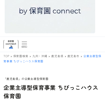
MENU
TOP
保育園検索
九州・沖縄
鹿児島県
鹿児島市
企業主導型保
育事業 ちびっこハウス保育園
「鹿児島県」の企業主導型保育園
企業主導型保育事業 ちびっこハウス
保育園