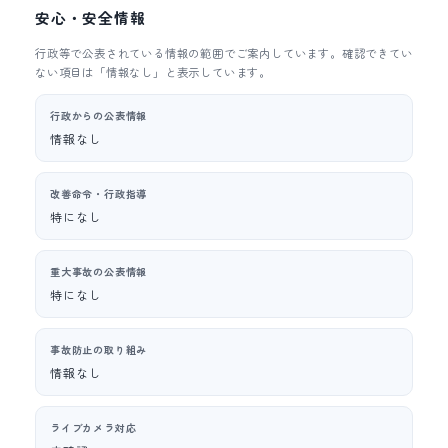
安心・安全情報
行政等で公表されている情報の範囲でご案内しています。確認できてい
ない項目は「情報なし」と表示しています。
行政からの公表情報
情報なし
改善命令・行政指導
特になし
重大事故の公表情報
特になし
事故防止の取り組み
情報なし
ライブカメラ対応